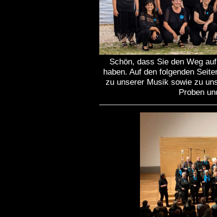
Schön, dass Sie den Weg auf 
haben. Auf den folgenden Seiten
zu unserer Musik sowie zu uns
Proben und